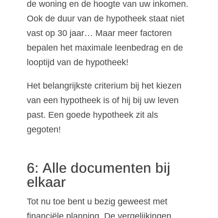
de woning en de hoogte van uw inkomen.
Ook de duur van de hypotheek staat niet
vast op 30 jaar… Maar meer factoren
bepalen het maximale leenbedrag en de
looptijd van de hypotheek!
Het belangrijkste criterium bij het kiezen
van een hypotheek is of hij bij uw leven
past. Een goede hypotheek zit als
gegoten!
6: Alle documenten bij
elkaar
Tot nu toe bent u bezig geweest met
financiële planning. De vergelijkingen