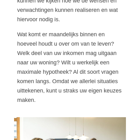
kunnen we kijken hoe we de wensen en
verwachtingen kunnen realiseren en wat
hiervoor nodig is.
Wat komt er maandelijks binnen en
hoeveel houdt u over om van te leven?
Welk deel van uw inkomen mag uitgaan
naar uw woning? Wilt u werkelijk een
maximale hypotheek? Al dit soort vragen
komen langs. Omdat we allerlei situaties
uittekenen, kunt u straks uw eigen keuzes
maken.