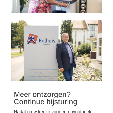
Meer ontzorgen?
Continue bijsturing
Nadat u uw keuze voor een hypotheek –