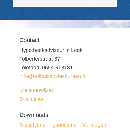
Contact
Hypotheekadviseur in Leek
Tolberterstraat 67
Telefoon: 0594-518131
info@bolhuisadviesbureau.nl
Dienstenwijzer
Disclaimer
Downloads
Dienstverleningsdocument Vermogen