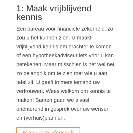
1: Maak vrijblijvend
kennis
Een bureau voor financiële zekerheid, zo
zou u het kunnen zien. U maakt
vrijblijvend kennis om erachter te komen
of een hypotheekadviseur iets voor u kan
betekenen. Maar misschien is het wel net
zo belangrijk om te zien met wie u aan
tafel zit. U geeft immers iemand uw
vertrouwen. Wees welkom om kennis te
maken! Samen gaan we alvast
oriënterend in gesprek over uw wensen
en (verhuis)plannen.
Maak een afspraak