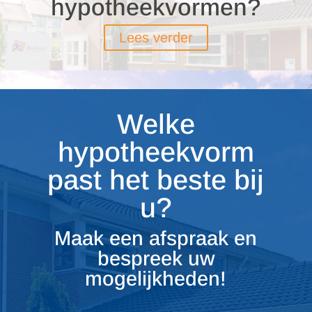
hypotheekvormen?
Lees verder
Welke
hypotheekvorm
past het beste bij
u?
Maak een afspraak en
bespreek uw
mogelijkheden!