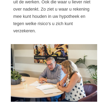
uit de werken. Ook die waar u liever niet
over nadenkt. Zo ziet u waar u rekening
mee kunt houden in uw hypotheek en
tegen welke risico’s u zich kunt
verzekeren.