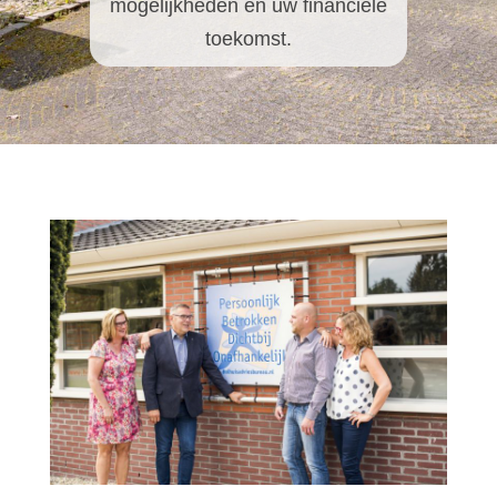
mogelijkheden en uw financiële
toekomst.