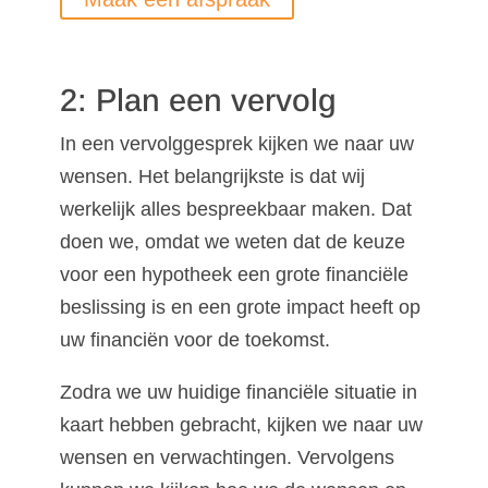
2: Plan een vervolg
In een vervolggesprek kijken we naar uw
wensen. Het belangrijkste is dat wij
werkelijk alles bespreekbaar maken. Dat
doen we, omdat we weten dat de keuze
voor een hypotheek een grote financiële
beslissing is en een grote impact heeft op
uw financiën voor de toekomst.
Zodra we uw huidige financiële situatie in
kaart hebben gebracht, kijken we naar uw
wensen en verwachtingen. Vervolgens