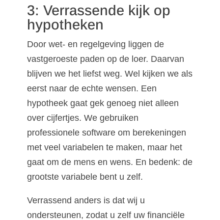
3: Verrassende kijk op
hypotheken
Door wet- en regelgeving liggen de
vastgeroeste paden op de loer. Daarvan
blijven we het liefst weg. Wel kijken we als
eerst naar de echte wensen. Een
hypotheek gaat gek genoeg niet alleen
over cijfertjes. We gebruiken
professionele software om berekeningen
met veel variabelen te maken, maar het
gaat om de mens en wens. En bedenk: de
grootste variabele bent u zelf.
Verrassend anders is dat wij u
ondersteunen, zodat u zelf uw financiële