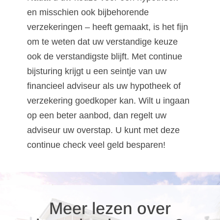
en misschien ook bijbehorende
verzekeringen – heeft gemaakt, is het fijn
om te weten dat uw verstandige keuze
ook de verstandigste blijft. Met continue
bijsturing krijgt u een seintje van uw
financieel adviseur als uw hypotheek of
verzekering goedkoper kan. Wilt u ingaan
op een beter aanbod, dan regelt uw
adviseur uw overstap. U kunt met deze
continue check veel geld besparen!
Meer lezen over