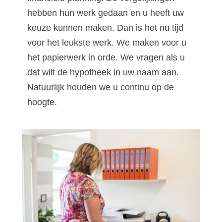
hebben hun werk gedaan en u heeft uw
keuze kunnen maken. Dan is het nu tijd
voor het leukste werk. We maken voor u
het papierwerk in orde. We vragen als u
dat wilt de hypotheek in uw naam aan.
Natuurlijk houden we u continu op de
hoogte.