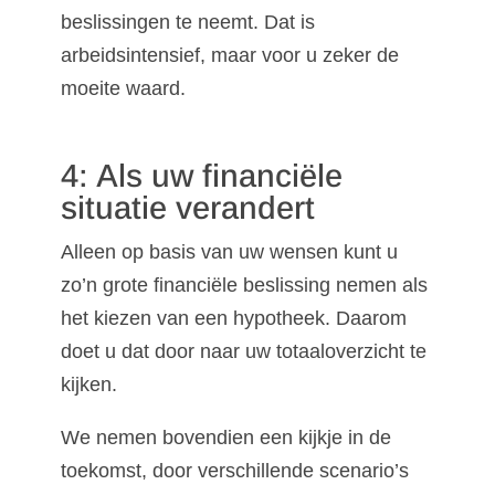
beslissingen te neemt. Dat is
arbeidsintensief, maar voor u zeker de
moeite waard.
4: Als uw financiële
situatie verandert
Alleen op basis van uw wensen kunt u
zo’n grote financiële beslissing nemen als
het kiezen van een hypotheek. Daarom
doet u dat door naar uw totaaloverzicht te
kijken.
We nemen bovendien een kijkje in de
toekomst, door verschillende scenario’s