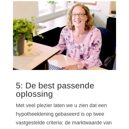
5: De best passende
oplossing
Met veel plezier laten we u zien dat een
hypotheeklening gebaseerd is op twee
vastgestelde criteria: de marktwaarde van