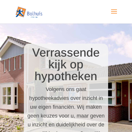
Verrassende
kijk op
hypotheken
Volgens ons gaat
hypotheekadvies over inzicht in
uw eigen financiën. Wij maken
geen keuzes voor u, maar geven
u inzicht en duidelijkheid over de