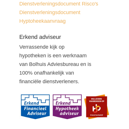
Dienstverleningsdocument Risco's
Dienstverleningsdocument
Hyptoheekaanvraag
Erkend adviseur
Verrassende kijk op
hypotheken is een werknaam
van Bolhuis Adviesbureau en is
100% onafhankelijk van
financiële dienstverleners.