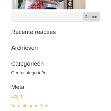
Recente reacties
Archieven
Categorieën
Geen categorieën
Meta
Login
Vermeldingen feed