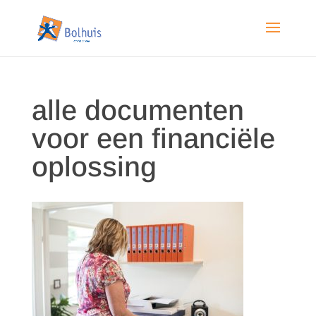
alle documenten
voor een financiële
oplossing