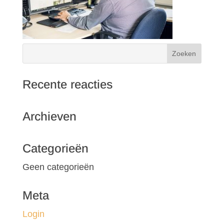
Recente reacties
Archieven
Categorieën
Geen categorieën
Meta
Login