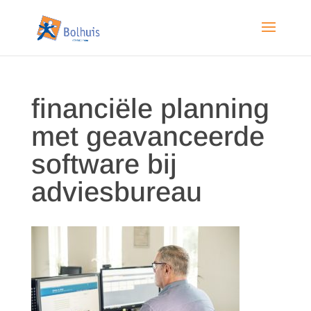
financiële planning
met geavanceerde
software bij
adviesbureau