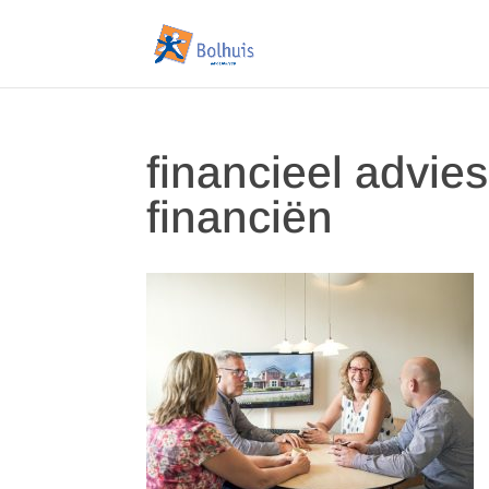
financieel advies
financiën