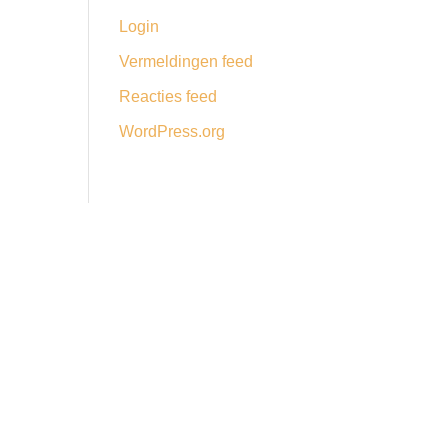
Login
Vermeldingen feed
Reacties feed
WordPress.org