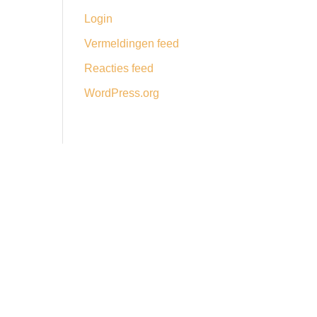
Login
Vermeldingen feed
Reacties feed
WordPress.org