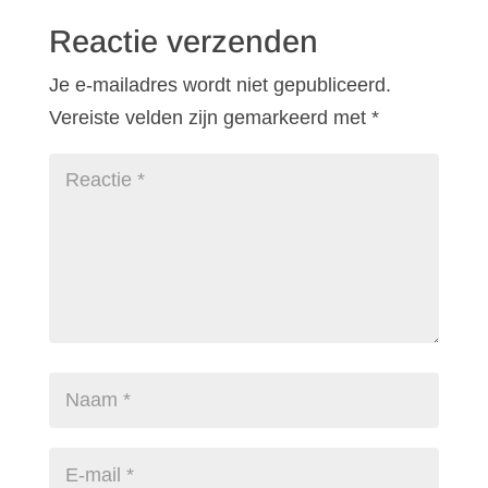
Reactie verzenden
Je e-mailadres wordt niet gepubliceerd.
Vereiste velden zijn gemarkeerd met
*