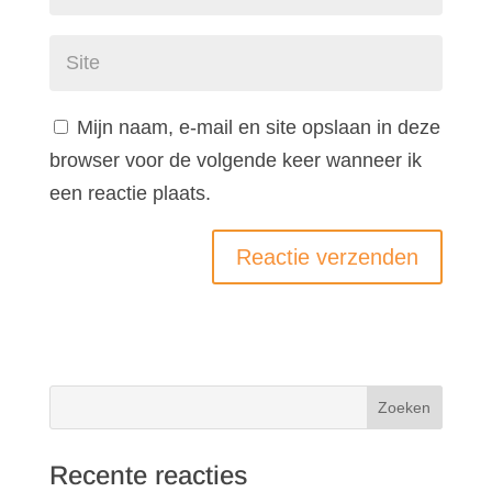
Mijn naam, e-mail en site opslaan in deze
browser voor de volgende keer wanneer ik
een reactie plaats.
Recente reacties