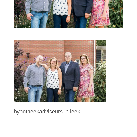
hypotheekadviseurs in leek