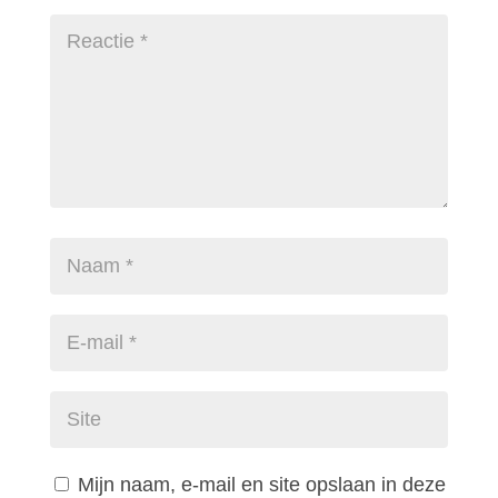
Mijn naam, e-mail en site opslaan in deze