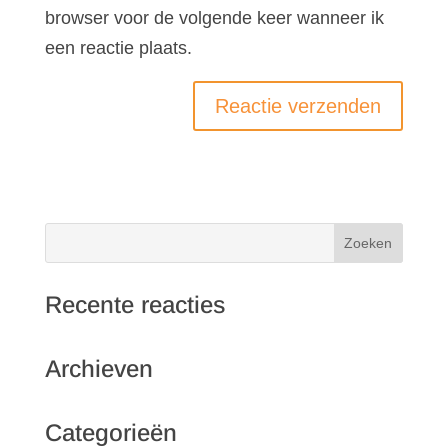
browser voor de volgende keer wanneer ik
een reactie plaats.
Recente reacties
Archieven
Categorieën