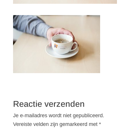
Reactie verzenden
Je e-mailadres wordt niet gepubliceerd.
Vereiste velden zijn gemarkeerd met
*