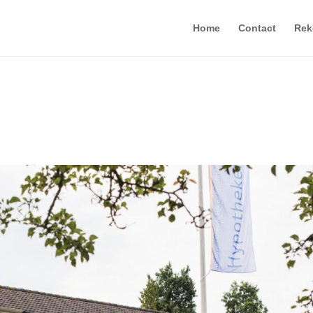
Home
Contact
Rek