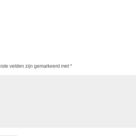
iste velden zijn gemarkeerd met
*