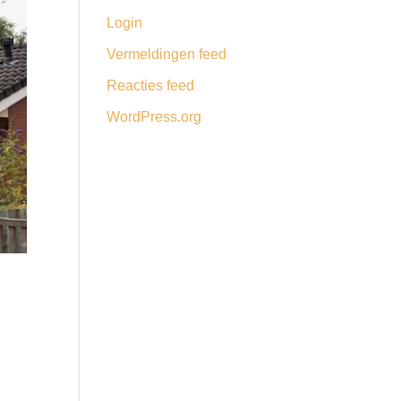
Login
Vermeldingen feed
Reacties feed
WordPress.org