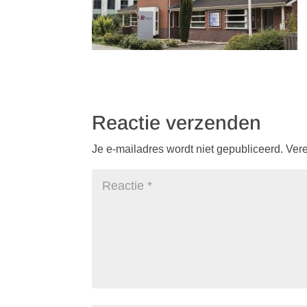
Reactie verzenden
Je e-mailadres wordt niet gepubliceerd.
Vere